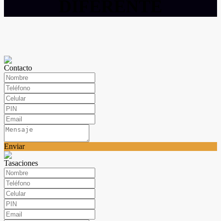
DIFERENTE
Contacto
Enviar
Tasaciones