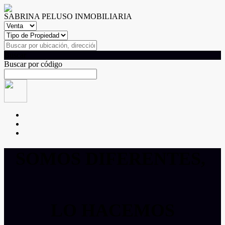
SABRINA PELUSO INMOBILIARIA
Buscar
Buscar por código
SOMOS DIFERENTES,
LO HACEMOS