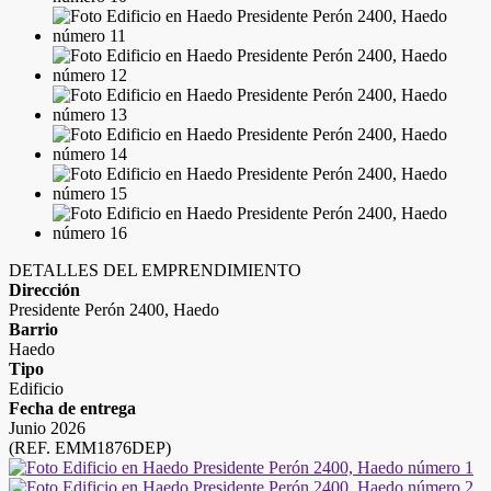
DETALLES DEL EMPRENDIMIENTO
Dirección
Presidente Perón 2400, Haedo
Barrio
Haedo
Tipo
Edificio
Fecha de entrega
Junio 2026
(REF. EMM1876DEP)