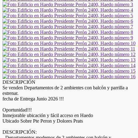
DESCRIPCIÓN
Se venden Departamentos de 2 ambientes con balcón y parrilla a
estrenar.
fecha de Entrega Junio 2026 !!!
Oportunidad!!!
Inmejorable ubicación y fácil acceso en Haedo
Ubicado Sobre Pte Peron y Dolores Prats
DESCRIPCIÓN:
- Departamentos modernos de 2 ambientes con balcón y