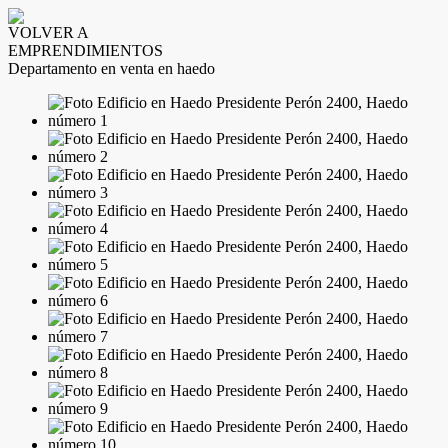
VOLVER A
EMPRENDIMIENTOS
Departamento en venta en haedo