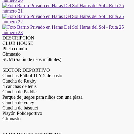
DESCRIPCIÓN
CLUB HOUSE
Pileta común
Gimnasio
SUM (Salón de usos múltiples)
SECTOR DEPORTIVO
Canchas Fútbol 11 Y 5 de pasto
Cancha de Rugby
4 canchas de tenis
Cancha de Paddle
Parque de juegos para niños con una plaza
Cancha de voley
Cancha de básquet
Playón Polideportivo
Gimnasio