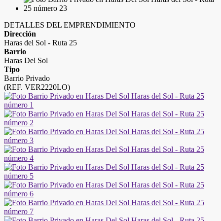
DETALLES DEL EMPRENDIMIENTO
Dirección
Haras del Sol - Ruta 25
Barrio
Haras Del Sol
Tipo
Barrio Privado
(REF. VER2220LO)