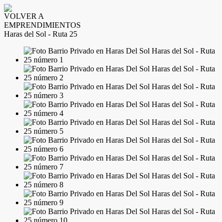
VOLVER A
EMPRENDIMIENTOS
Haras del Sol - Ruta 25