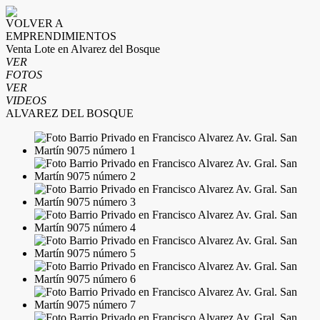
VOLVER A
EMPRENDIMIENTOS
Venta Lote en Alvarez del Bosque
VER
FOTOS
VER
VIDEOS
ALVAREZ DEL BOSQUE