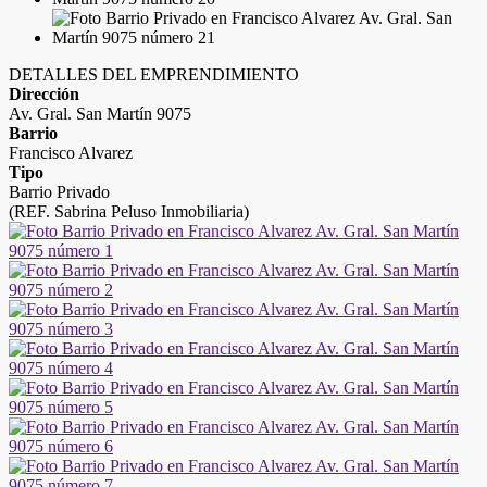
DETALLES DEL EMPRENDIMIENTO
Dirección
Av. Gral. San Martín 9075
Barrio
Francisco Alvarez
Tipo
Barrio Privado
(REF. Sabrina Peluso Inmobiliaria)