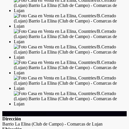
Detalles de la Propiedad
Dirección
Barrio La Elina (Club de Campo) - Comarcas de Lujan