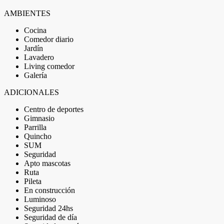
AMBIENTES
Cocina
Comedor diario
Jardín
Lavadero
Living comedor
Galería
ADICIONALES
Centro de deportes
Gimnasio
Parrilla
Quincho
SUM
Seguridad
Apto mascotas
Ruta
Pileta
En construcción
Luminoso
Seguridad 24hs
Seguridad de día