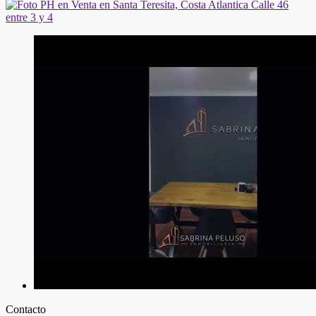
Contacto