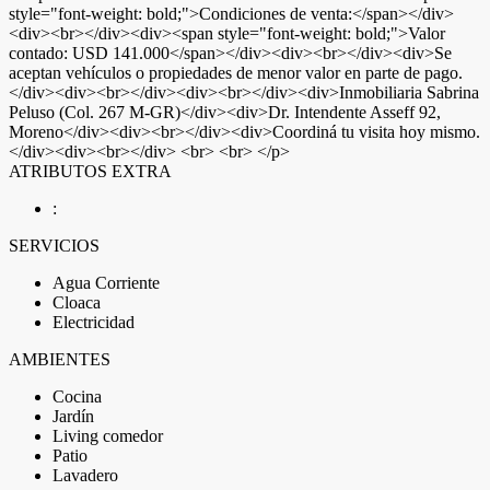
style="font-weight: bold;">Condiciones de venta:</span></div>
<div><br></div><div><span style="font-weight: bold;">Valor
contado: USD 141.000</span></div><div><br></div><div>Se
aceptan vehículos o propiedades de menor valor en parte de pago.
</div><div><br></div><div><br></div><div>Inmobiliaria Sabrina
Peluso (Col. 267 M-GR)</div><div>Dr. Intendente Asseff 92,
Moreno</div><div><br></div><div>Coordiná tu visita hoy mismo.
</div><div><br></div> <br> <br> </p>
ATRIBUTOS EXTRA
:
SERVICIOS
Agua Corriente
Cloaca
Electricidad
AMBIENTES
Cocina
Jardín
Living comedor
Patio
Lavadero