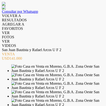
Consultar por Whatsapp
VOLVER A
RESULTADOS
AGREGAR A
FAVORITOS
VER
FOTOS
VER
VIDEOS
San Juan Bautista y Rafael Arcos U F 2
VENTA
USD141.000