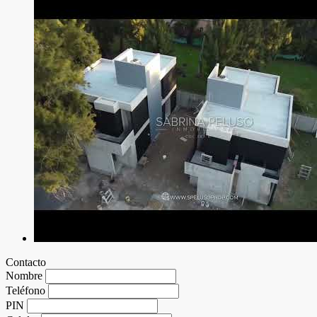
Contacto
Nombre
Teléfono
PIN