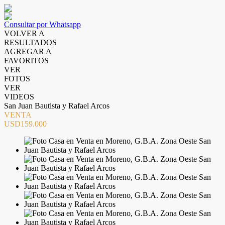
Consultar por Whatsapp
VOLVER A
RESULTADOS
AGREGAR A
FAVORITOS
VER
FOTOS
VER
VIDEOS
San Juan Bautista y Rafael Arcos
VENTA
USD159.000