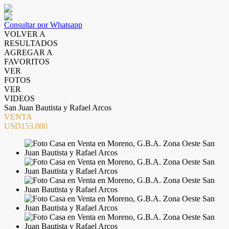
Consultar por Whatsapp
VOLVER A
RESULTADOS
AGREGAR A
FAVORITOS
VER
FOTOS
VER
VIDEOS
San Juan Bautista y Rafael Arcos
VENTA
USD153.000