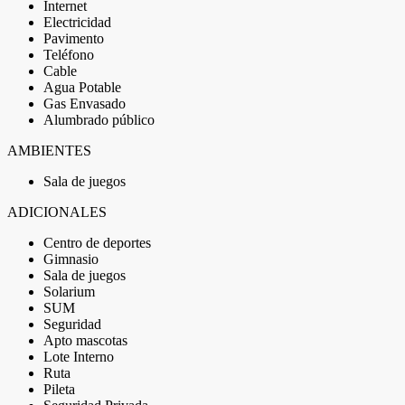
Internet
Electricidad
Pavimento
Teléfono
Cable
Agua Potable
Gas Envasado
Alumbrado público
AMBIENTES
Sala de juegos
ADICIONALES
Centro de deportes
Gimnasio
Sala de juegos
Solarium
SUM
Seguridad
Apto mascotas
Lote Interno
Ruta
Pileta