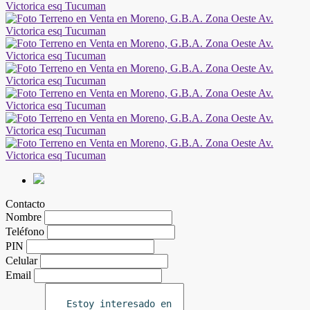
Contacto
Nombre
Teléfono
PIN
Celular
Email