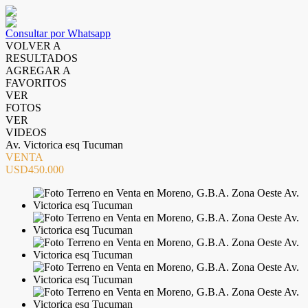
Consultar por Whatsapp
VOLVER A
RESULTADOS
AGREGAR A
FAVORITOS
VER
FOTOS
VER
VIDEOS
Av. Victorica esq Tucuman
VENTA
USD450.000