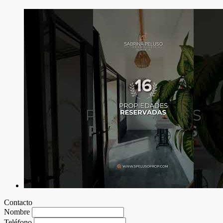
Contacto
Nombre
Teléfono