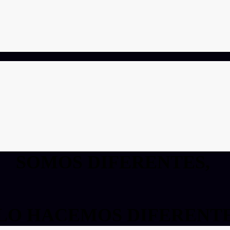
SOMOS DIFERENTES,
LO HACEMOS DIFERENT