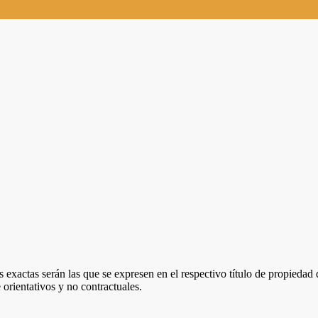
 exactas serán las que se expresen en el respectivo título de propieda
orientativos y no contractuales.