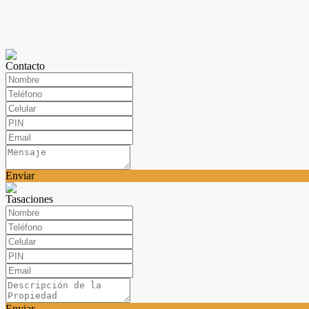
Contacto
Enviar
Tasaciones
Enviar