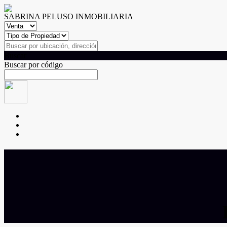
SABRINA PELUSO INMOBILIARIA
Buscar
Buscar por código