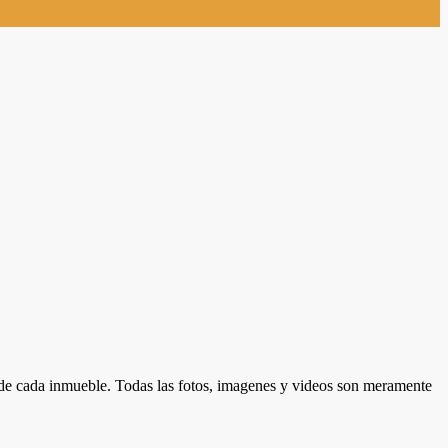
d de cada inmueble. Todas las fotos, imagenes y videos son meramente