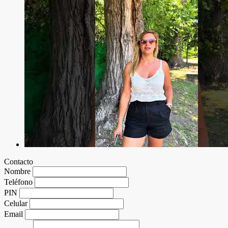
Contacto
Nombre
Teléfono
PIN
Celular
Email